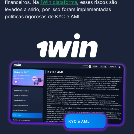
financeiros. Na
1Win plataforma
, esses riscos são
levados a sério, por isso foram implementadas
políticas rigorosas de KYC e AML.