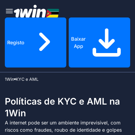
Baixar
Registo
App
1Win
KYC e AML
Políticas de KYC e AML na
1Win
A internet pode ser um ambiente imprevisível, com
riscos como fraudes, roubo de identidade e golpes