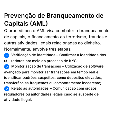
Prevenção de Branqueamento de
Capitais (AML)
O procedimento AML visa combater o branqueamento
de capitais, o financiamento ao terrorismo, fraudes e
outras atividades ilegais relacionadas ao dinheiro.
Normalmente, envolve três etapas:
Verificação de identidade – Confirmar a identidade dos
utilizadores por meio do processo de KYC;
Monitorização de transações – Utilização de software
avançado para monitorizar transações em tempo real e
identificar padrões suspeitos, como depósitos elevados,
transferências frequentes ou comportamento incoerente;
Relato às autoridades – Comunicação com órgãos
reguladores ou autoridades legais caso se suspeite de
atividade ilegal.